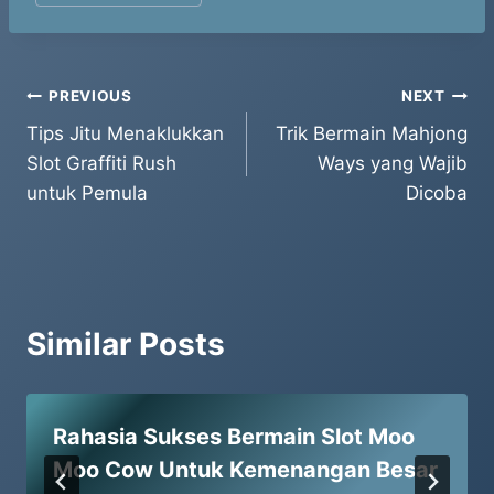
Post
PREVIOUS
NEXT
Tips Jitu Menaklukkan
Trik Bermain Mahjong
navigation
Slot Graffiti Rush
Ways yang Wajib
untuk Pemula
Dicoba
Similar Posts
Rahasia Sukses Bermain Slot Moo
Moo Cow Untuk Kemenangan Besar