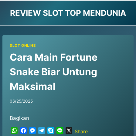
Skip
REVIEW SLOT TOP MENDUNIA
to
content
SLOT ONLINE
Cara Main Fortune
Snake Biar Untung
Maksimal
06/25/2025
Bagikan
W
F
M
T
S
L
X
Share