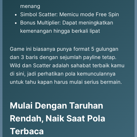
menang
Simbol Scatter: Memicu mode Free Spin
Bonus Multiplier: Dapat meningkatkan
kemenangan hingga berkali lipat
Game ini biasanya punya format 5 gulungan
dan 3 baris dengan sejumlah payline tetap.
Wild dan Scatter adalah sahabat terbaik kamu
di sini, jadi perhatikan pola kemunculannya
untuk tahu kapan harus mulai serius bermain.
Mulai Dengan Taruhan
Rendah, Naik Saat Pola
Terbaca