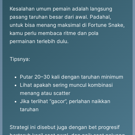
Kesalahan umum pemain adalah langsung
pasang taruhan besar dari awal. Padahal,
untuk bisa menang maksimal di Fortune Snake,
kamu perlu membaca ritme dan pola
permainan terlebih dulu.
Tipsnya:
Putar 20–30 kali dengan taruhan minimum
Lihat apakah sering muncul kombinasi
menang atau scatter
Jika terlihat “gacor”, perlahan naikkan
taruhan
Strategi ini disebut juga dengan bet progresif