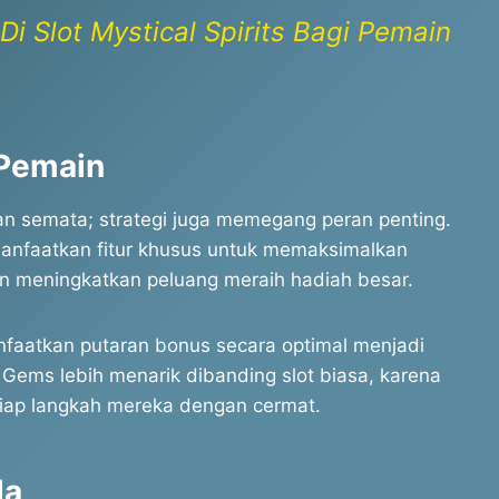
Di Slot Mystical Spirits Bagi Pemain
 Pemain
n semata; strategi juga memegang peran penting.
anfaatkan fitur khusus untuk memaksimalkan
 meningkatkan peluang meraih hadiah besar.
faatkan putaran bonus secara optimal menjadi
Gems lebih menarik dibanding slot biasa, karena
tiap langkah mereka dengan cermat.
da