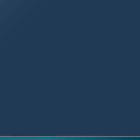
Trik Bermain Slot Treasure Wild
di Situs PAKHOKI Agar Maxwin
05/11/2025