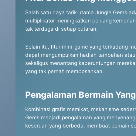
Salah satu daya tarik utama Jungle Gems adal
multiplikator meningkatkan peluang kemenan
tak terduga di setiap putaran.
Selain itu, fitur mini-game yang terkadang 
dapat mengumpulkan hadiah tambahan atau
sekaligus menantang keberuntungan mereka
yang tak pernah membosankan.
Pengalaman Bermain Yang
Kombinasi grafis memikat, mekanisme seder
Gems menjadi pengalaman yang menyenangk
keseruan yang berbeda, membuat pemain sel