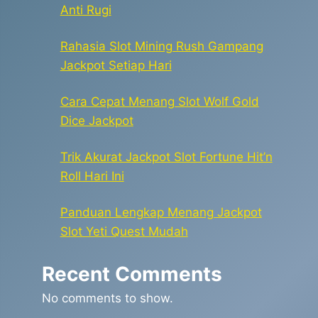
Anti Rugi
Rahasia Slot Mining Rush Gampang
Jackpot Setiap Hari
Cara Cepat Menang Slot Wolf Gold
Dice Jackpot
Trik Akurat Jackpot Slot Fortune Hit’n
Roll Hari Ini
Panduan Lengkap Menang Jackpot
Slot Yeti Quest Mudah
Recent Comments
No comments to show.