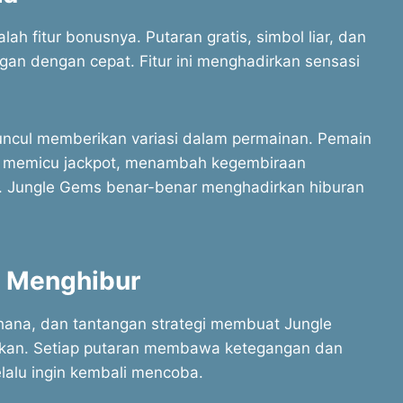
ah fitur bonusnya. Putaran gratis, simbol liar, dan
gan dengan cepat. Fitur ini menghadirkan sensasi
muncul memberikan variasi dalam permainan. Pemain
 memicu jackpot, menambah kegembiraan
. Jungle Gems benar-benar menghadirkan hiburan
 Menghibur
hana, dan tantangan strategi membuat Jungle
an. Setiap putaran membawa ketegangan dan
alu ingin kembali mencoba.