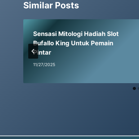
Similar Posts
Sensasi Mitologi Hadiah Slot
Bufallo King Untuk Pemain
Pintar
11/27/2025