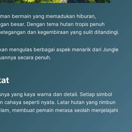
aman bermain yang memadukan hiburan,
an besar. Dengan tema hutan tropis penuh
etegangan dan kegembiraan yang sulit ditandingi.
an mengulas berbagai aspek menarik dari Jungle
uannya secara penuh.
kat
ya yang kaya warna dan detail. Setiap simbol
 cahaya seperti nyata. Latar hutan yang rimbun
am, membuat pemain merasa seolah menjelajahi