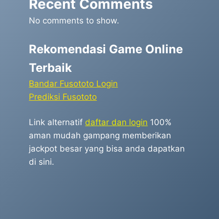
Recent Comments
No comments to show.
Rekomendasi Game Online
Terbaik
Bandar Fusototo Login
Prediksi Fusototo
Link alternatif
daftar dan login
100%
aman mudah gampang memberikan
jackpot besar yang bisa anda dapatkan
di sini.