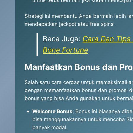
untuk terus bermain jika sudah mencapai
Strategi ini membantu Anda bermain lebih l
mendapatkan jackpot atau free spins.
Baca Juga:
Cara Dan Tips 
Bone Fortune
Manfaatkan Bonus dan Pr
Salah satu cara cerdas untuk memaksimalka
dengan memanfaatkan bonus dan promosi dari
bonus yang bisa Anda gunakan untuk bermain
Welcome Bonus
: Bonus ini biasanya dib
bisa menggunakannya untuk mencoba Slo
banyak modal.