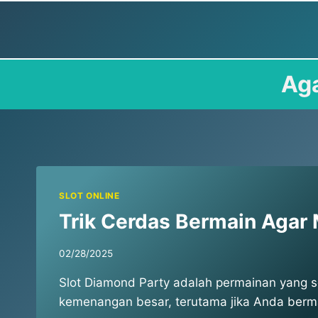
Skip
to
content
Aga
SLOT ONLINE
Trik Cerdas Bermain Agar 
02/28/2025
Slot Diamond Party adalah permainan yang 
kemenangan besar, terutama jika Anda berma