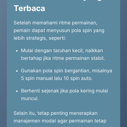
Terbaca
Setelah memahami ritme permainan,
pemain dapat menyusun pola spin yang
lebih strategis, seperti:
Mulai dengan taruhan kecil, naikkan
bertahap jika ritme permainan stabil.
Gunakan pola spin bergantian, misalnya
5 spin manual lalu 10 spin auto.
Berhenti sejenak jika pola kering mulai
muncul.
Selain itu, tetap penting menerapkan
manajemen modal agar permainan tetap