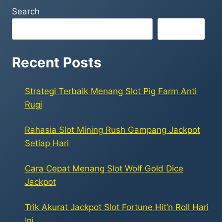
Search
Search
Recent Posts
Strategi Terbaik Menang Slot Pig Farm Anti
Rugi
Rahasia Slot Mining Rush Gampang Jackpot
Setiap Hari
Cara Cepat Menang Slot Wolf Gold Dice
Jackpot
Trik Akurat Jackpot Slot Fortune Hit’n Roll Hari
Ini