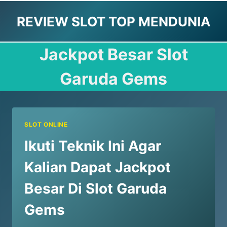
Skip
REVIEW SLOT TOP MENDUNIA
to
content
Jackpot Besar Slot
Garuda Gems
SLOT ONLINE
Ikuti Teknik Ini Agar
Kalian Dapat Jackpot
Besar Di Slot Garuda
Gems