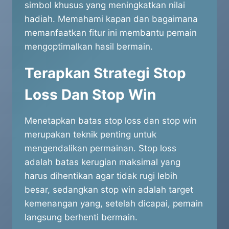
simbol khusus yang meningkatkan nilai
hadiah. Memahami kapan dan bagaimana
memanfaatkan fitur ini membantu pemain
mengoptimalkan hasil bermain.
Terapkan Strategi Stop
Loss Dan Stop Win
Menetapkan batas stop loss dan stop win
merupakan teknik penting untuk
mengendalikan permainan. Stop loss
adalah batas kerugian maksimal yang
harus dihentikan agar tidak rugi lebih
besar, sedangkan stop win adalah target
kemenangan yang, setelah dicapai, pemain
langsung berhenti bermain.