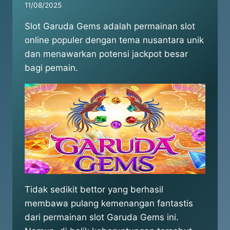
11/08/2025
Slot Garuda Gems adalah permainan slot
online populer dengan tema nusantara unik
dan menawarkan potensi jackpot besar
bagi pemain.
Tidak sedikit bettor yang berhasil
membawa pulang kemenangan fantastis
dari permainan slot Garuda Gems ini.