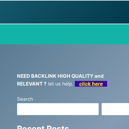
NEED BACKLINK HIGH QUALITY and
RELEVANT ?
let us help.
click here
Search
Search
Recent Posts