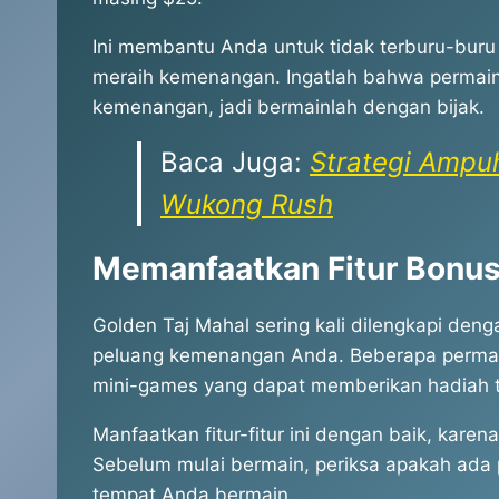
Ini membantu Anda untuk tidak terburu-bur
meraih kemenangan. Ingatlah bahwa permaina
kemenangan, jadi bermainlah dengan bijak.
Baca Juga:
Strategi Ampuh
Wukong Rush
Memanfaatkan Fitur Bonu
Golden Taj Mahal sering kali dilengkapi den
peluang kemenangan Anda. Beberapa permai
mini-games yang dapat memberikan hadiah
Manfaatkan fitur-fitur ini dengan baik, kare
Sebelum mulai bermain, periksa apakah ada 
tempat Anda bermain.