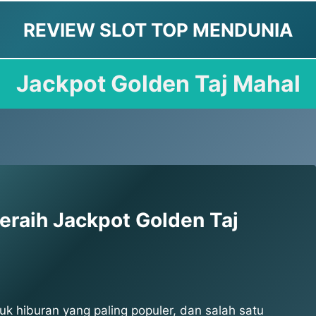
REVIEW SLOT TOP MENDUNIA
Jackpot Golden Taj Mahal
raih Jackpot Golden Taj
uk hiburan yang paling populer, dan salah satu