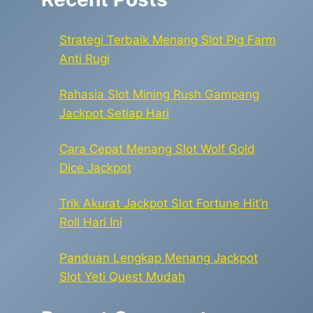
Strategi Terbaik Menang Slot Pig Farm
Anti Rugi
Rahasia Slot Mining Rush Gampang
Jackpot Setiap Hari
Cara Cepat Menang Slot Wolf Gold
Dice Jackpot
Trik Akurat Jackpot Slot Fortune Hit’n
Roll Hari Ini
Panduan Lengkap Menang Jackpot
Slot Yeti Quest Mudah