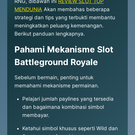
RNG, dibawah ini
REVIEW SLOT TOP
MENDUNIA
Akan membahas beberapa
strategi dan tips yang terbukti membantu
meningkatkan peluang kemenangan.
Berikut panduan lengkapnya.
Pahami Mekanisme Slot
Battleground Royale
Sebelum bermain, penting untuk
memahami mekanisme permainan.
Pelajari jumlah paylines yang tersedia
dan bagaimana kombinasi simbol
membayar.
Ketahui simbol khusus seperti Wild dan