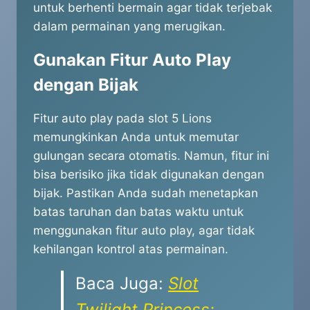
untuk berhenti bermain agar tidak terjebak
dalam permainan yang merugikan.
Gunakan Fitur Auto Play
dengan Bijak
Fitur auto play pada slot 5 Lions
memungkinkan Anda untuk memutar
gulungan secara otomatis. Namun, fitur ini
bisa berisiko jika tidak digunakan dengan
bijak. Pastikan Anda sudah menetapkan
batas taruhan dan batas waktu untuk
menggunakan fitur auto play, agar tidak
kehilangan kontrol atas permainan.
Baca Juga:
Slot
Twilight Princess: