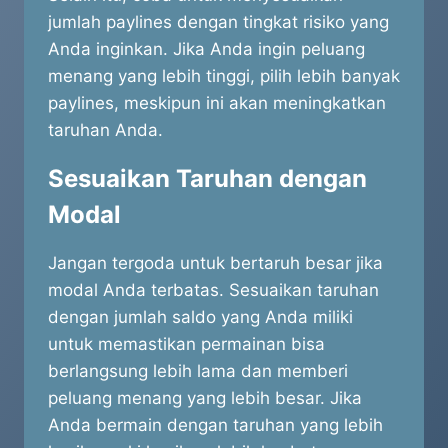
jumlah paylines dengan tingkat risiko yang
Anda inginkan. Jika Anda ingin peluang
menang yang lebih tinggi, pilih lebih banyak
paylines, meskipun ini akan meningkatkan
taruhan Anda.
Sesuaikan Taruhan dengan
Modal
Jangan tergoda untuk bertaruh besar jika
modal Anda terbatas. Sesuaikan taruhan
dengan jumlah saldo yang Anda miliki
untuk memastikan permainan bisa
berlangsung lebih lama dan memberi
peluang menang yang lebih besar. Jika
Anda bermain dengan taruhan yang lebih