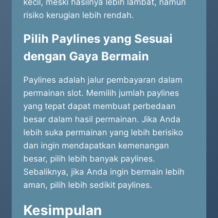
kecil, meski hasilnya lebih lambat, namun
risiko kerugian lebih rendah.
Pilih Paylines yang Sesuai
dengan Gaya Bermain
Paylines adalah jalur pembayaran dalam
permainan slot. Memilih jumlah paylines
yang tepat dapat membuat perbedaan
besar dalam hasil permainan. Jika Anda
lebih suka permainan yang lebih berisiko
dan ingin mendapatkan kemenangan
besar, pilih lebih banyak paylines.
Sebaliknya, jika Anda ingin bermain lebih
aman, pilih lebih sedikit paylines.
Kesimpulan