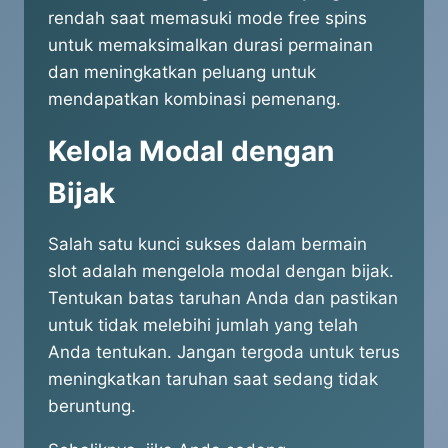
rendah saat memasuki mode free spins
untuk memaksimalkan durasi permainan
dan meningkatkan peluang untuk
mendapatkan kombinasi pemenang.
Kelola Modal dengan
Bijak
Salah satu kunci sukses dalam bermain
slot adalah mengelola modal dengan bijak.
Tentukan batas taruhan Anda dan pastikan
untuk tidak melebihi jumlah yang telah
Anda tentukan. Jangan tergoda untuk terus
meningkatkan taruhan saat sedang tidak
beruntung.