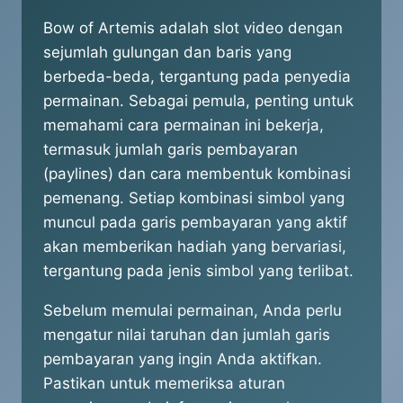
Bow of Artemis adalah slot video dengan
sejumlah gulungan dan baris yang
berbeda-beda, tergantung pada penyedia
permainan. Sebagai pemula, penting untuk
memahami cara permainan ini bekerja,
termasuk jumlah garis pembayaran
(paylines) dan cara membentuk kombinasi
pemenang. Setiap kombinasi simbol yang
muncul pada garis pembayaran yang aktif
akan memberikan hadiah yang bervariasi,
tergantung pada jenis simbol yang terlibat.
Sebelum memulai permainan, Anda perlu
mengatur nilai taruhan dan jumlah garis
pembayaran yang ingin Anda aktifkan.
Pastikan untuk memeriksa aturan