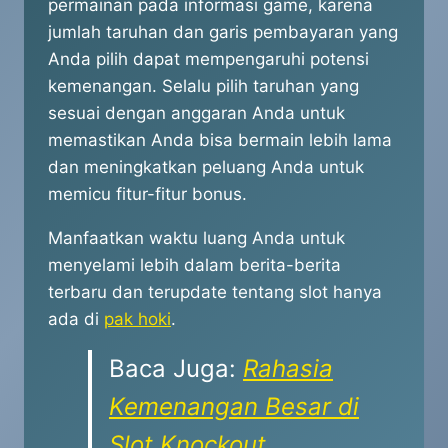
permainan pada informasi game, karena
jumlah taruhan dan garis pembayaran yang
Anda pilih dapat mempengaruhi potensi
kemenangan. Selalu pilih taruhan yang
sesuai dengan anggaran Anda untuk
memastikan Anda bisa bermain lebih lama
dan meningkatkan peluang Anda untuk
memicu fitur-fitur bonus.
Manfaatkan waktu luang Anda untuk
menyelami lebih dalam berita-berita
terbaru dan terupdate tentang slot hanya
ada di
pak hoki
.
Baca Juga:
Rahasia
Kemenangan Besar di
Slot Knockout