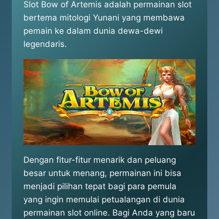
Slot Bow of Artemis adalah permainan slot
bertema mitologi Yunani yang membawa
pemain ke dalam dunia dewa-dewi
legendaris.
Dengan fitur-fitur menarik dan peluang
besar untuk menang, permainan ini bisa
menjadi pilihan tepat bagi para pemula
yang ingin memulai petualangan di dunia
permainan slot online. Bagi Anda yang baru