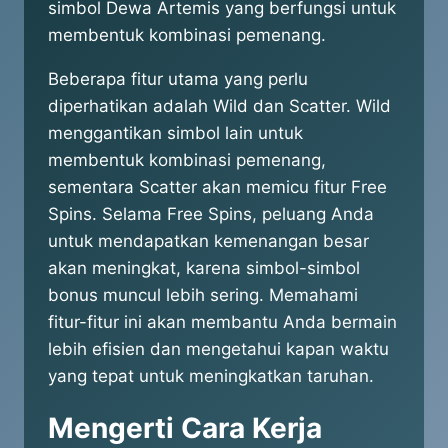
simbol Dewa Artemis yang berfungsi untuk
membentuk kombinasi pemenang.
Beberapa fitur utama yang perlu
diperhatikan adalah Wild dan Scatter. Wild
menggantikan simbol lain untuk
membentuk kombinasi pemenang,
sementara Scatter akan memicu fitur Free
Spins. Selama Free Spins, peluang Anda
untuk mendapatkan kemenangan besar
akan meningkat, karena simbol-simbol
bonus muncul lebih sering. Memahami
fitur-fitur ini akan membantu Anda bermain
lebih efisien dan mengetahui kapan waktu
yang tepat untuk meningkatkan taruhan.
Mengerti Cara Kerja