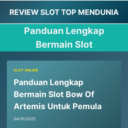
Skip
REVIEW SLOT TOP MENDUNIA
to
content
Panduan Lengkap
Bermain Slot
SLOT ONLINE
Panduan Lengkap
Bermain Slot Bow Of
Artemis Untuk Pemula
04/10/2025