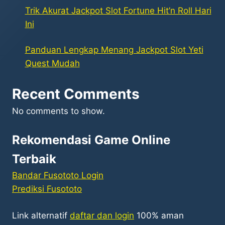
Trik Akurat Jackpot Slot Fortune Hit’n Roll Hari
Ini
Panduan Lengkap Menang Jackpot Slot Yeti
Quest Mudah
Recent Comments
No comments to show.
Rekomendasi Game Online
Terbaik
Bandar Fusototo Login
Prediksi Fusototo
Link alternatif
daftar dan login
100% aman