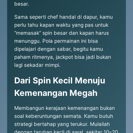
besar.
Sama seperti chef handal di dapur, kamu
perlu tahu kapan waktu yang pas untuk
“memasak” spin besar dan kapan harus
menunggu. Pola permainan ini bisa
dipelajari dengan sabar, begitu kamu
paham ritmenya, jackpot bisa jadi bukan
lagi sekadar mimpi.
Dari Spin Kecil Menuju
Kemenangan Megah
Membangun kerajaan kemenangan bukan
soal keberuntungan semata. Kamu butuh
strategi bertahap yang terukur. Mulailah
dengan taruhan kecil di awal, sekitar 10–20