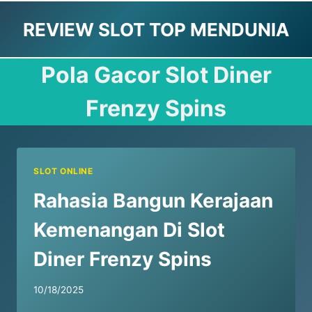
Skip
REVIEW SLOT TOP MENDUNIA
to
content
Pola Gacor Slot Diner
Frenzy Spins
SLOT ONLINE
Rahasia Bangun Kerajaan
Kemenangan Di Slot
Diner Frenzy Spins
10/18/2025