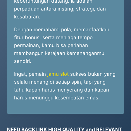
keberuntungan datang. Ia adalah
perpaduan antara insting, strategi, dan
kesabaran.
Dengan memahami pola, memanfaatkan
fitur bonus, serta menjaga tempo
permainan, kamu bisa perlahan
membangun kerajaan kemenanganmu
sendiri.
Ingat, pemain
jamu slot
sukses bukan yang
selalu menang di setiap spin, tapi yang
tahu kapan harus menyerang dan kapan
harus menunggu kesempatan emas.
NEED BACKLINK HIGH QUALITY and RELEVANT