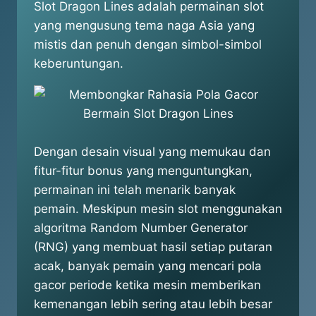
Slot Dragon Lines adalah permainan slot
yang mengusung tema naga Asia yang
mistis dan penuh dengan simbol-simbol
keberuntungan.
Dengan desain visual yang memukau dan
fitur-fitur bonus yang menguntungkan,
permainan ini telah menarik banyak
pemain. Meskipun mesin slot menggunakan
algoritma Random Number Generator
(RNG) yang membuat hasil setiap putaran
acak, banyak pemain yang mencari pola
gacor periode ketika mesin memberikan
kemenangan lebih sering atau lebih besar