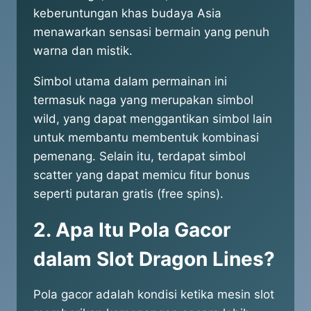
keberuntungan khas budaya Asia
menawarkan sensasi bermain yang penuh
warna dan mistik.
Simbol utama dalam permainan ini
termasuk naga yang merupakan simbol
wild, yang dapat menggantikan simbol lain
untuk membantu membentuk kombinasi
pemenang. Selain itu, terdapat simbol
scatter yang dapat memicu fitur bonus
seperti putaran gratis (free spins).
2. Apa Itu Pola Gacor
dalam Slot Dragon Lines?
Pola gacor adalah kondisi ketika mesin slot