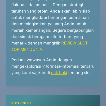
fluktuasi dalam hasil. Dengan strategi
taruhan yang tepat, Anda akan lebih siap
untuk menghadapi tantangan permainan
dan meningkatkan peluang Anda untuk
meraih kemenangan. Segera bergabunglah
dan simak beragam info terbaru yang
menarik dengan mengklik
REVIEW SLOT
TOP MENDUNIA
.
Perluas wawasan Anda dengan
mengeksplorasi informasi-informasi terbaru
yang kami sajikan di
pak hoki
tentang slot.
SLOT ONLINE