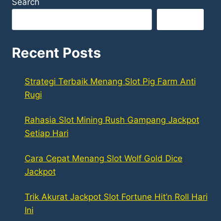
Search
Search
Recent Posts
Strategi Terbaik Menang Slot Pig Farm Anti
Rugi
Rahasia Slot Mining Rush Gampang Jackpot
Setiap Hari
Cara Cepat Menang Slot Wolf Gold Dice
Jackpot
Trik Akurat Jackpot Slot Fortune Hit’n Roll Hari
Ini