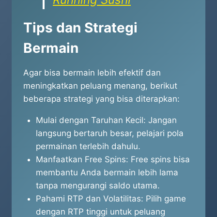
Tips dan Strategi
Bermain
Agar bisa bermain lebih efektif dan
meningkatkan peluang menang, berikut
beberapa strategi yang bisa diterapkan:
Mulai dengan Taruhan Kecil: Jangan
langsung bertaruh besar, pelajari pola
permainan terlebih dahulu.
Manfaatkan Free Spins: Free spins bisa
membantu Anda bermain lebih lama
tanpa mengurangi saldo utama.
Pahami RTP dan Volatilitas: Pilih game
dengan RTP tinggi untuk peluang