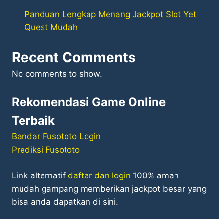
Panduan Lengkap Menang Jackpot Slot Yeti
Quest Mudah
Recent Comments
No comments to show.
Rekomendasi Game Online
Terbaik
Bandar Fusototo Login
Prediksi Fusototo
Link alternatif
daftar dan login
100% aman
mudah gampang memberikan jackpot besar yang
bisa anda dapatkan di sini.