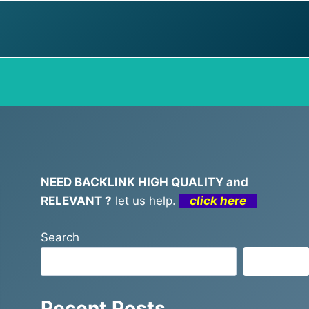
NEED BACKLINK HIGH QUALITY and
RELEVANT ?
let us help.
click here
Search
Search
Recent Posts