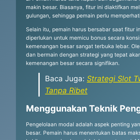
makin besar. Biasanya, fitur ini diaktifkan m
gulungan, sehingga pemain perlu memperhat
Selain itu, pemain harus bersabar saat fitur i
diperlukan untuk memicu bonus secara konsis
kemenangan besar sangat terbuka lebar. Ole
dan bermain dengan strategi yang tepat a
kemenangan besar secara signifikan.
Baca Juga:
Strategi Slot
Tanpa Ribet
Menggunakan Teknik Peng
Pengelolaan modal adalah aspek penting yan
besar. Pemain harus menentukan batas mak