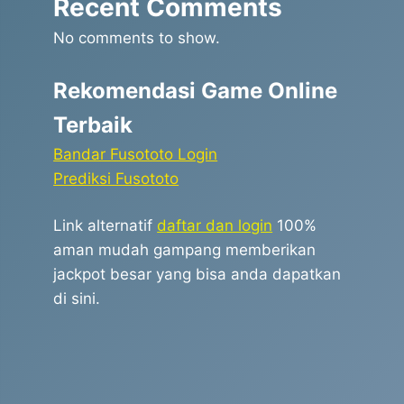
Recent Comments
No comments to show.
Rekomendasi Game Online
Terbaik
Bandar Fusototo Login
Prediksi Fusototo
Link alternatif
daftar dan login
100%
aman mudah gampang memberikan
jackpot besar yang bisa anda dapatkan
di sini.