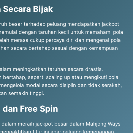
 Secara Bijak
aruh besar terhadap peluang mendapatkan jackpot
emulai dengan taruhan kecil untuk memahami pola
elah merasa cukup percaya diri dan mengenal pola
uhan secara bertahap sesuai dengan kemampuan
 dalam meningkatkan taruhan secara drastis.
bertahap, seperti scaling up atau mengikuti pola
 mengelola modal secara disiplin dan tidak serakah,
an semakin tinggi.
 dan Free Spin
ma dalam meraih jackpot besar dalam Mahjong Ways
engaktifkan fitur ini agar peluang kemenangan