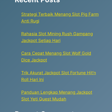
Strategi Terbaik Menang Slot Pig Farm
Anti Rugi
Rahasia Slot Mining Rush Gampang
Jackpot Setiap Hari
Cara Cepat Menang Slot Wolf Gold
Dice Jackpot
Trik Akurat Jackpot Slot Fortune Hit’n
Roll Hari Ini
Panduan Lengkap Menang Jackpot
Slot Yeti Quest Mudah