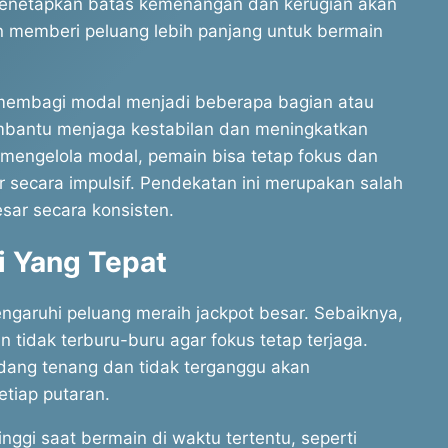
 Menetapkan batas kemenangan dan kerugian akan
 memberi peluang lebih panjang untuk bermain
ti membagi modal menjadi beberapa bagian atau
embantu menjaga kestabilan dan meningkatkan
 mengelola modal, pemain bisa tetap fokus dan
 secara impulsif. Pendekatan ini merupakan salah
sar secara konsisten.
i Yang Tepat
ngaruhi peluang meraih jackpot besar. Sebaiknya,
n tidak terburu-buru agar fokus tetap terjaga.
edang tenang dan tidak terganggu akan
tiap putaran.
nggi saat bermain di waktu tertentu, seperti