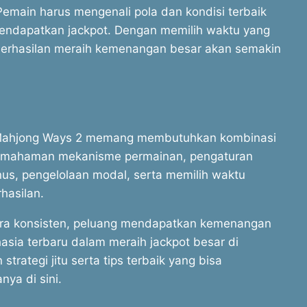
Pemain harus mengenali pola dan kondisi terbaik
endapatkan jackpot. Dengan memilih waktu yang
eberhasilan meraih kemenangan besar akan semakin
t Mahjong Ways 2 memang membutuhkan kombinasi
Pemahaman mekanisme permainan, pengaturan
nus, pengelolaan modal, serta memilih waktu
hasilan.
ara konsisten, peluang mendapatkan kemenangan
hasia terbaru dalam meraih jackpot besar di
trategi jitu serta tips terbaik yang bisa
ya di sini.