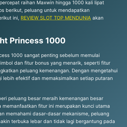
ercepat raihan Maxwin hingga 1000 kali lipat
ps berikut, peluang untuk mendapatkan
ikut ini,
REVIEW SLOT TOP MENDUNIA
akan
ght Princess 1000
incess 1000 sangat penting sebelum memulai
imbol dan fitur bonus yang menarik, seperti fitur
ingkatkan peluang kemenangan. Dengan mengetahui
i lebih efektif dan memaksimalkan setiap putaran
memberi peluang besar meraih kemenangan besar
 memanfaatkan fitur ini merupakan kunci utama
gan memahami dasar-dasar mekanisme, peluang
kin terbuka lebar dan tidak lagi bergantung pada