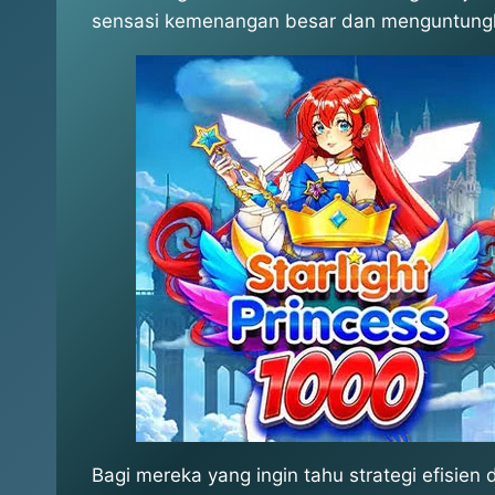
sensasi kemenangan besar dan menguntung
Bagi mereka yang ingin tahu strategi efisien 