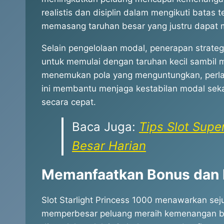
realistis dan disiplin dalam mengikuti batas 
memasang taruhan besar yang justru dapat 
Selain pengelolaan modal, penerapan strateg
untuk memulai dengan taruhan kecil sambil 
menemukan pola yang menguntungkan, perlaha
ini membantu menjaga kestabilan modal se
secara cepat.
Baca Juga:
Tips Slot Sup
Besar Harian
Memanfaatkan Bonus dan 
Slot Starlight Princess 1000 menawarkan sej
memperbesar peluang meraih kemenangan besa