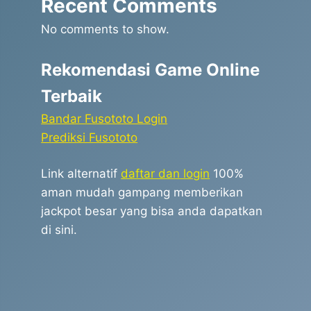
Recent Comments
No comments to show.
Rekomendasi Game Online
Terbaik
Bandar Fusototo Login
Prediksi Fusototo
Link alternatif
daftar dan login
100%
aman mudah gampang memberikan
jackpot besar yang bisa anda dapatkan
di sini.