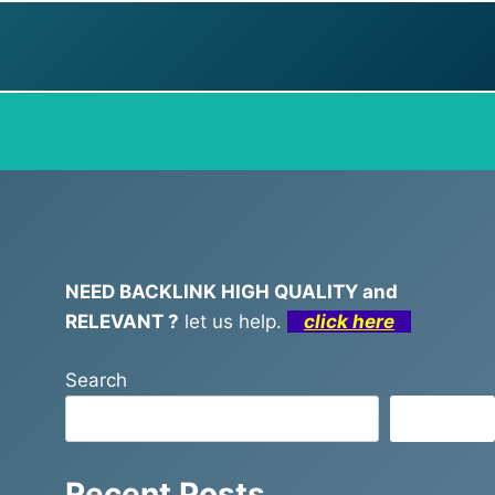
NEED BACKLINK HIGH QUALITY and
RELEVANT ?
let us help.
click here
Search
Search
Recent Posts