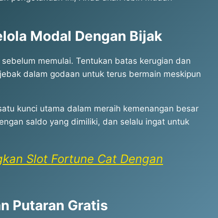
lola Modal Dengan Bijak
 sebelum memulai. Tentukan batas kerugian dan
erjebak dalam godaan untuk terus bermain meskipun
 satu kunci utama dalam meraih kemenangan besar
ngan saldo yang dimiliki, dan selalu ingat untuk
kan Slot Fortune Cat Dengan
n Putaran Gratis