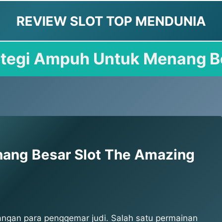
REVIEW SLOT TOP MENDUNIA
ategi Ampuh Untuk Menang B
ang Besar Slot The Amazing
langan para penggemar judi. Salah satu permainan