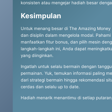
konsisten atau mengejar hadiah besar dengan 
Kesimpulan
Untuk menang besar di The Amazing Money Ma
dan disiplin dalam mengelola modal. Pahami 
manfaatkan fitur bonus, dan pilih mesin deng
langkah-langkah ini, Anda dapat meningkat
yang diinginkan.
Ingatlah untuk selalu bermain dengan tang
permainan. Yuk, temukan informasi paling m
dari strategi bermain hingga rekomendasi si
cerdas dan selalu up to date.
Hadiah menarik menantimu di setiap putaran