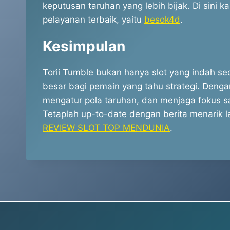
keputusan taruhan yang lebih bijak. Di sini
pelayanan terbaik, yaitu
besok4d
.
Kesimpulan
Torii Tumble bukan hanya slot yang indah sec
besar bagi pemain yang tahu strategi. Deng
mengatur pola taruhan, dan menjaga fokus s
Tetaplah up-to-date dengan berita menarik l
REVIEW SLOT TOP MENDUNIA
.