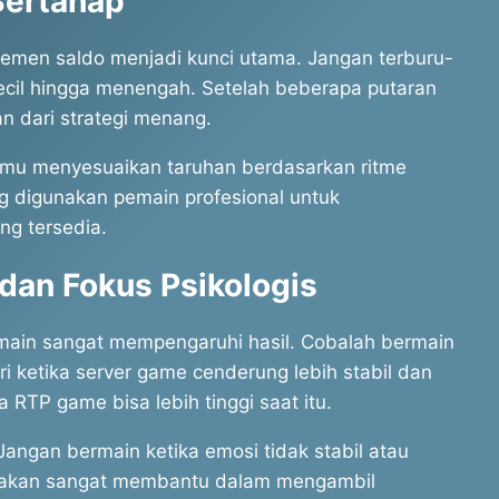
Bertahap
jemen saldo menjadi kunci utama. Jangan terburu-
 kecil hingga menengah. Setelah beberapa putaran
an dari strategi menang.
amu menyesuaikan taruhan berdasarkan ritme
ing digunakan pemain profesional untuk
g tersedia.
dan Fokus Psikologis
ain sangat mempengaruhi hasil. Cobalah bermain
ri ketika server game cenderung lebih stabil dan
RTP game bisa lebih tinggi saat itu.
 Jangan bermain ketika emosi tidak stabil atau
l akan sangat membantu dalam mengambil