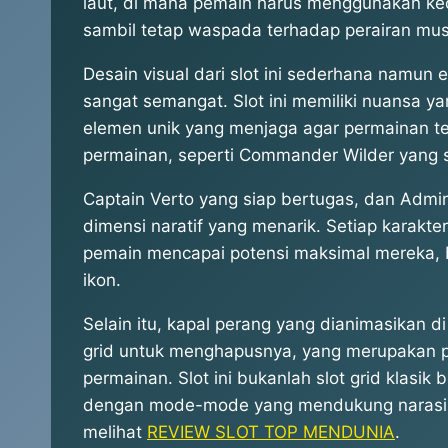
laut, di mana pemain harus menggunakan k
sambil tetap waspada terhadap perairan mu
Desain visual dari slot ini sederhana namun 
sangat semangat. Slot ini memiliki nuansa 
elemen unik yang menjaga agar permainan t
permainan, seperti Commander Wilder yang s
Captain Verto yang siap bertugas, dan Adm
dimensi naratif yang menarik. Setiap kar
pemain mencapai potensi maksimal mereka, 
ikon.
Selain itu, kapal perang yang dianimasikan
grid untuk menghapusnya, yang merupakan p
permainan. Slot ini bukanlah slot grid klasik b
dengan mode-mode yang mendukung narasi da
melihat
REVIEW SLOT TOP MENDUNIA
.