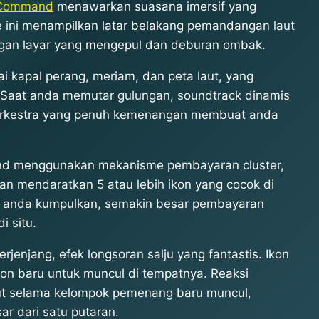
 Command
menawarkan suasana imersif yang
 ini menampilkan latar belakang pemandangan laut
ngan layar yang mengepul dan deburan ombak.
i kapal perang, meriam, dan peta laut, yang
Saat anda memutar gulungan, soundtrack dinamis
orkestra yang penuh kemenangan membuat anda
nd menggunakan mekanisme pembayaran cluster,
n mendaratkan 5 atau lebih ikon yang cocok di
ng anda kumpulkan, semakin besar pembayaran
i situ.
njang, efek longsoran salju yang fantastis. Ikon
on baru untuk muncul di tempatnya. Reaksi
jut selama kelompok pemenang baru muncul,
r dari satu putaran.