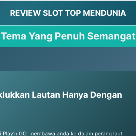
REVIEW SLOT TOP MENDUNIA
Tema Yang Penuh Semangat
lukkan Lautan Hanya Dengan
dari Play’n GO, membawa anda ke dalam perang laut