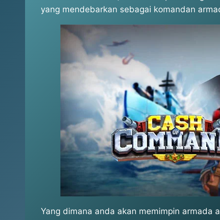
yang mendebarkan sebagai komandan armada
Yang dimana anda akan memimpin armada an