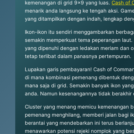
kemenangan di grid 9×9 yang luas.
Cash of
menarik anda langsung ke tengah aksi. Game
yang ditampilkan dengan indah, lengkap de
Ikon-ikon itu sendiri menggambarkan berbaga
semakin memperkuat tema peperangan laut. 
yang dipenuhi dengan ledakan meriam dan 
tetap terlibat dalam panasnya pertempuran.
Lupakan garis pembayaran! Cash of Comma
di mana kombinasi pemenang dibentuk denga
mana saja di grid. Semakin banyak ikon ya
anda. Namun kesenangannya tidak berakhir d
Cluster yang menang memicu kemenangan berje
pemenang menghilang, memberi jalan bagi ik
berantai yang mendebarkan ini terus berlan
menawarkan potensi rejeki nomplok yang besa