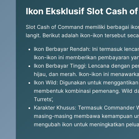
Ikon Eksklusif Slot Cash 
Slot Cash of Command memiliki berbagai ikon
langit. Berikut adalah ikon-ikon tersebut sec
Ikon Berbayar Rendah: Ini termasuk lencana
Ikon-ikon ini memberikan pembayaran yan
Ikon Berbayar Tinggi: Lencana dengan pe
hijau, dan merah. Ikon-ikon ini menawark
Ikon Wild: Digunakan untuk menggantika
membentuk kombinasi pemenang. Wild dap
Turrets’,
Karakter Khusus: Termasuk Commander Wi
masing-masing membawa kemampuan unik
mengubah ikon untuk meningkatkan pelu