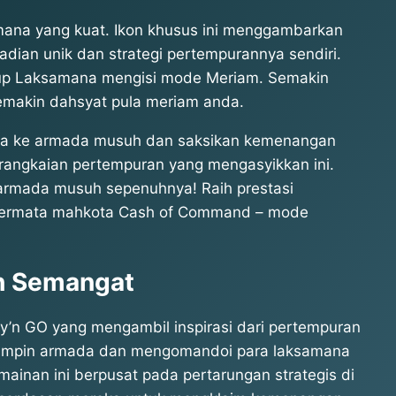
mana yang kuat. Ikon khusus ini menggambarkan
adian unik dan strategi pertempurannya sendiri.
up Laksamana mengisi mode Meriam. Semakin
makin dahsyat pula meriam anda.
jata ke armada musuh dan saksikan kemenangan
 rangkaian pertempuran yang mengasyikkan ini.
armada musuh sepenuhnya! Raih prestasi
permata mahkota Cash of Command – mode
h Semangat
ay’n GO yang mengambil inspirasi dari pertempuran
emimpin armada dan mengomandoi para laksamana
inan ini berpusat pada pertarungan strategis di