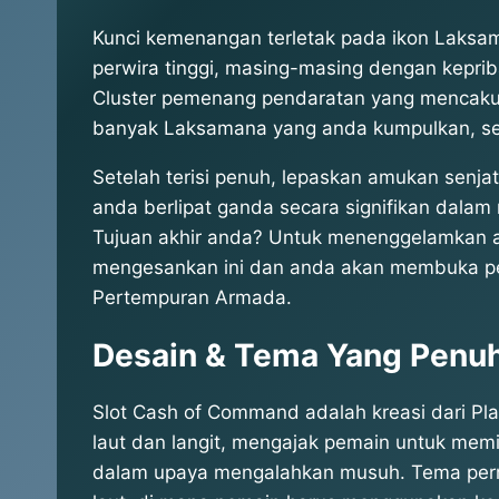
Kunci kemenangan terletak pada ikon Laksa
perwira tinggi, masing-masing dengan keprib
Cluster pemenang pendaratan yang mencak
banyak Laksamana yang anda kumpulkan, se
Setelah terisi penuh, lepaskan amukan sen
anda berlipat ganda secara signifikan dalam
Tujuan akhir anda? Untuk menenggelamkan 
mengesankan ini dan anda akan membuka 
Pertempuran Armada.
Desain & Tema Yang Penu
Slot Cash of Command adalah kreasi dari Pl
laut dan langit, mengajak pemain untuk m
dalam upaya mengalahkan musuh. Tema perma