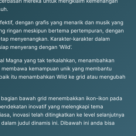
ecerdasan mereka untuk mengklaim kemenangan
suh.
efektif, dengan grafis yang menarik dan musik yang
yang ringan meskipun bertema pertempuran, dengan
etap menyenangkan. Karakter-karakter dalam
iap menyerang dengan ‘Wild’.
iral Magna yang tak terkalahkan, menambahkan
akter membawa kemampuan unik yang membantu
baik itu menambahkan Wild ke grid atau mengubah
 di bagian bawah grid menembakkan ikon-ikon pada
endekatan inovatif yang melengkapi tema
iasa, inovasi telah ditingkatkan ke level selanjutnya
lam judul dinamis ini. Dibawah ini anda bisa