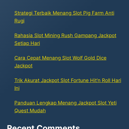
Strategi Terbaik Menang Slot Pig Farm Anti
Rugi
Rahasia Slot Mining Rush Gampang Jackpot
Setiap Hari
Cara Cepat Menang Slot Wolf Gold Dice
Jackpot
Trik Akurat Jackpot Slot Fortune Hit’n Roll Hari
Ini
Panduan Lengkap Menang Jackpot Slot Yeti
Quest Mudah
Recent Comments