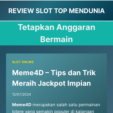
Skip
REVIEW SLOT TOP MENDUNIA
to
content
Tetapkan Anggaran
Bermain
SLOT ONLINE
Meme4D – Tips dan Trik
Meraih Jackpot Impian
12/07/2024
Meme4D
merupakan salah satu permainan
lotere yang semakin populer di kalangan