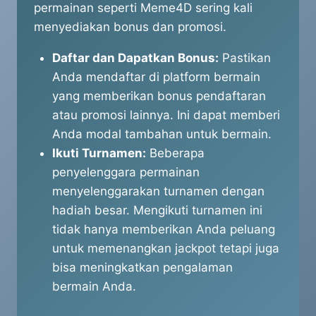
permainan seperti Meme4D sering kali
menyediakan bonus dan promosi.
Daftar dan Dapatkan Bonus:
Pastikan
Anda mendaftar di platform bermain
yang memberikan bonus pendaftaran
atau promosi lainnya. Ini dapat memberi
Anda modal tambahan untuk bermain.
Ikuti Turnamen:
Beberapa
penyelenggara permainan
menyelenggarakan turnamen dengan
hadiah besar. Mengikuti turnamen ini
tidak hanya memberikan Anda peluang
untuk memenangkan jackpot tetapi juga
bisa meningkatkan pengalaman
bermain Anda.