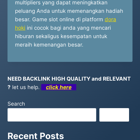
multipliers yang dapat meningkatkan
peluang Anda untuk memenangkan hadiah
besar. Game slot online di platform
dora
hoki
ini cocok bagi anda yang mencari
hiburan sekaligus kesempatan untuk
meraih kemenangan besar.
NEED BACKLINK HIGH QUALITY and RELEVANT
?
let us help.
click here
Search
Search
Recent Posts