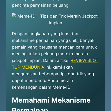
pencinta permainan peluang.
Dengan jangkauan yang luas dan
mekanisme permainan yang unik, banyak
pemain yang berusaha mencari cara untuk
meningkatkan peluang mereka meraih
jackpot impian. Dalam artikel
REVIEW SLOT
TOP MENDUNIA
ini, kami akan
menguraikan beberapa tips dan trik yang
dapat membantu Anda meraih
kemenangan dalam Meme4D.
Memahami Mekanisme
Permainan