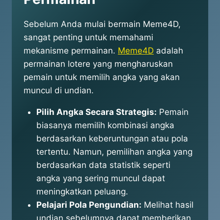
Sebelum Anda mulai bermain Meme4D,
sangat penting untuk memahami
mekanisme permainan.
Meme4D
adalah
permainan lotere yang mengharuskan
pemain untuk memilih angka yang akan
muncul di undian.
Pilih Angka Secara Strategis:
Pemain
biasanya memilih kombinasi angka
berdasarkan keberuntungan atau pola
tertentu. Namun, pemilihan angka yang
berdasarkan data statistik seperti
angka yang sering muncul dapat
meningkatkan peluang.
Pelajari Pola Pengundian:
Melihat hasil
undian sebelumnya dapat memberikan