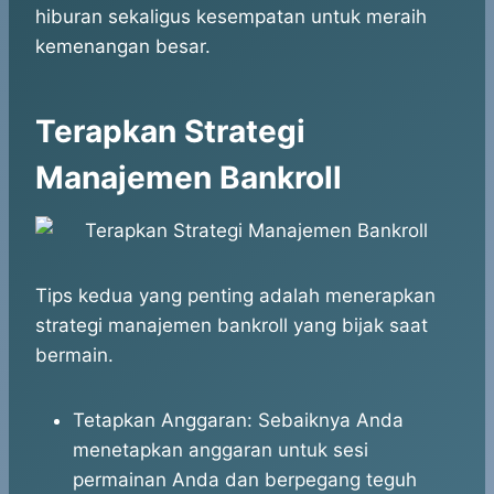
hiburan sekaligus kesempatan untuk meraih
kemenangan besar.
Terapkan Strategi
Manajemen Bankroll
Tips kedua yang penting adalah menerapkan
strategi manajemen bankroll yang bijak saat
bermain.
Tetapkan Anggaran: Sebaiknya Anda
menetapkan anggaran untuk sesi
permainan Anda dan berpegang teguh