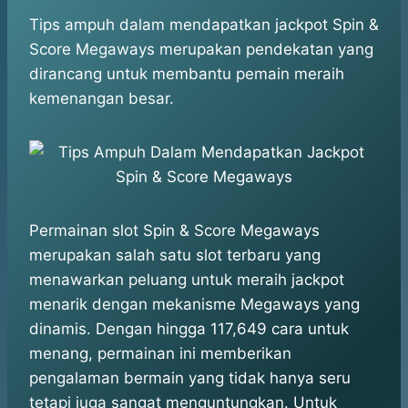
h
a
e
e
k
i
a
c
s
l
y
n
Tips ampuh dalam mendapatkan jackpot Spin &
t
e
s
e
p
e
Score Megaways merupakan pendekatan yang
s
b
e
g
e
dirancang untuk membantu pemain meraih
A
o
n
r
kemenangan besar.
p
o
g
a
p
k
e
m
r
Permainan slot Spin & Score Megaways
merupakan salah satu slot terbaru yang
menawarkan peluang untuk meraih jackpot
menarik dengan mekanisme Megaways yang
dinamis. Dengan hingga 117,649 cara untuk
menang, permainan ini memberikan
pengalaman bermain yang tidak hanya seru
tetapi juga sangat menguntungkan. Untuk