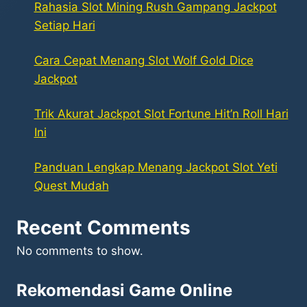
Rahasia Slot Mining Rush Gampang Jackpot
Setiap Hari
Cara Cepat Menang Slot Wolf Gold Dice
Jackpot
Trik Akurat Jackpot Slot Fortune Hit’n Roll Hari
Ini
Panduan Lengkap Menang Jackpot Slot Yeti
Quest Mudah
Recent Comments
No comments to show.
Rekomendasi Game Online