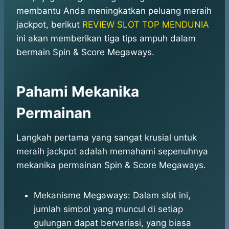
membantu Anda meningkatkan peluang meraih
jackpot, berikut
REVIEW SLOT TOP MENDUNIA
ini akan memberikan tiga tips ampuh dalam
bermain Spin & Score Megaways.
Pahami Mekanika
Permainan
Langkah pertama yang sangat krusial untuk
meraih jackpot adalah memahami sepenuhnya
mekanika permainan Spin & Score Megaways.
Mekanisme Megaways: Dalam slot ini,
jumlah simbol yang muncul di setiap
gulungan dapat bervariasi, yang biasa