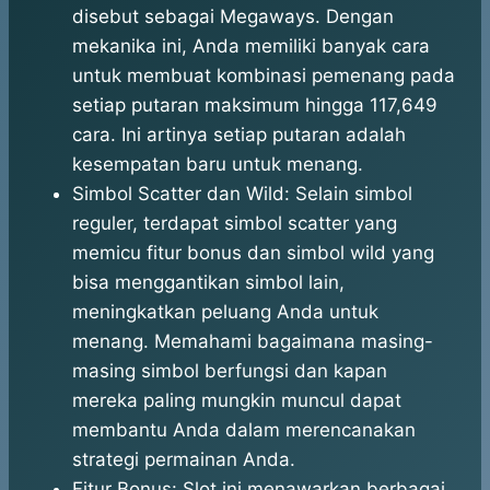
disebut sebagai Megaways. Dengan
mekanika ini, Anda memiliki banyak cara
untuk membuat kombinasi pemenang pada
setiap putaran maksimum hingga 117,649
cara. Ini artinya setiap putaran adalah
kesempatan baru untuk menang.
Simbol Scatter dan Wild: Selain simbol
reguler, terdapat simbol scatter yang
memicu fitur bonus dan simbol wild yang
bisa menggantikan simbol lain,
meningkatkan peluang Anda untuk
menang. Memahami bagaimana masing-
masing simbol berfungsi dan kapan
mereka paling mungkin muncul dapat
membantu Anda dalam merencanakan
strategi permainan Anda.
Fitur Bonus: Slot ini menawarkan berbagai