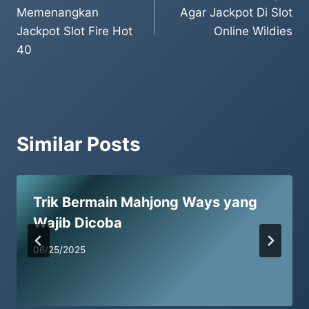
navigation
Memenangkan
Agar Jackpot Di Slot
Jackpot Slot Fire Hot
Online Wildies
40
Similar Posts
Trik Bermain Mahjong Ways yang
Wajib Dicoba
06/25/2025