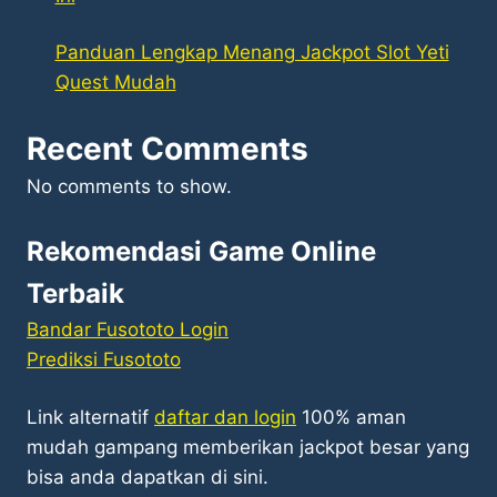
Panduan Lengkap Menang Jackpot Slot Yeti
Quest Mudah
Recent Comments
No comments to show.
Rekomendasi Game Online
Terbaik
Bandar Fusototo Login
Prediksi Fusototo
Link alternatif
daftar dan login
100% aman
mudah gampang memberikan jackpot besar yang
bisa anda dapatkan di sini.