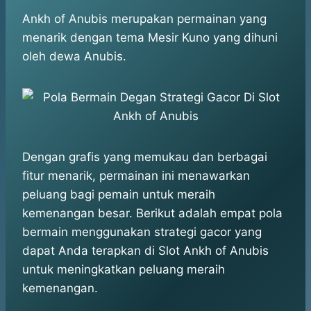
h
a
e
e
k
i
a
c
s
l
y
n
Ankh of Anubis merupakan permainan yang
t
e
s
e
p
e
menarik dengan tema Mesir Kuno yang dihuni
s
b
e
g
e
oleh dewa Anubis.
A
o
n
r
p
o
g
a
p
k
e
m
r
Dengan grafis yang memukau dan berbagai
fitur menarik, permainan ini menawarkan
peluang bagi pemain untuk meraih
kemenangan besar. Berikut adalah empat pola
bermain menggunakan strategi gacor yang
dapat Anda terapkan di Slot Ankh of Anubis
untuk meningkatkan peluang meraih
kemenangan.