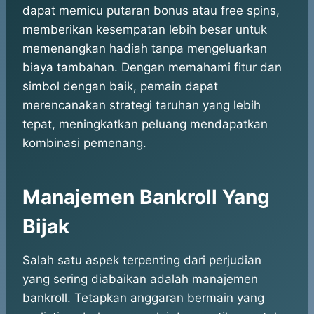
dapat memicu putaran bonus atau free spins,
memberikan kesempatan lebih besar untuk
memenangkan hadiah tanpa mengeluarkan
biaya tambahan. Dengan memahami fitur dan
simbol dengan baik, pemain dapat
merencanakan strategi taruhan yang lebih
tepat, meningkatkan peluang mendapatkan
kombinasi pemenang.
Manajemen Bankroll Yang
Bijak
Salah satu aspek terpenting dari perjudian
yang sering diabaikan adalah manajemen
bankroll. Tetapkan anggaran bermain yang