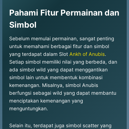
Pahami Fitur Permainan dan
Simbol
Sebelum memulai permainan, sangat penting
untuk memahami berbagai fitur dan simbol
yang terdapat dalam Slot
Ankh of Anubis
.
Setiap simbol memiliki nilai yang berbeda, dan
ada simbol wild yang dapat menggantikan
simbol lain untuk membentuk kombinasi
kemenangan. Misalnya, simbol Anubis
berfungsi sebagai wild yang dapat membantu
menciptakan kemenangan yang
menguntungkan.
Selain itu, terdapat juga simbol scatter yang