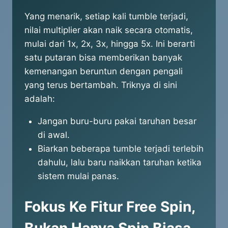
Yang menarik, setiap kali tumble terjadi,
nilai multiplier akan naik secara otomatis,
mulai dari 1x, 2x, 3x, hingga 5x. Ini berarti
satu putaran bisa memberikan banyak
kemenangan beruntun dengan pengali
yang terus bertambah. Triknya di sini
adalah:
Jangan buru-buru pakai taruhan besar
di awal.
Biarkan beberapa tumble terjadi terlebih
dahulu, lalu baru naikkan taruhan ketika
sistem mulai panas.
Fokus Ke Fitur Free Spin,