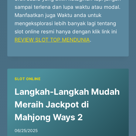
sampai terlena dan lupa waktu atau modal.
Manfaatkan juga Waktu anda untuk
mengeksplorasi lebih banyak lagi tentang
slot online resmi hanya dengan klik link ini
REVIEW SLOT TOP MENDUNIA
.
SLOT ONLINE
Langkah-Langkah Mudah
Meraih Jackpot di
Mahjong Ways 2
06/25/2025