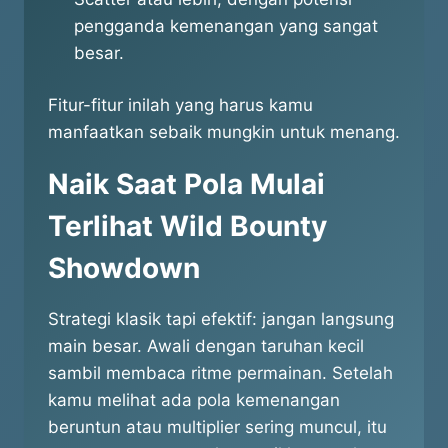
pengganda kemenangan yang sangat
besar.
Fitur-fitur inilah yang harus kamu
manfaatkan sebaik mungkin untuk menang.
Naik Saat Pola Mulai
Terlihat Wild Bounty
Showdown
Strategi klasik tapi efektif: jangan langsung
main besar. Awali dengan taruhan kecil
sambil membaca ritme permainan. Setelah
kamu melihat ada pola kemenangan
beruntun atau multiplier sering muncul, itu