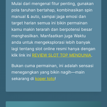
Mulai dari mengenal fitur penting, gunakan
pola taruhan bertahap, kombinasikan spin
manual & auto, sampai jaga emosi dan
target harian semua ini bikin permainan
kamu makin terarah dan berpotensi besar
menghasilkan. Manfaatkan juga Waktu
anda untuk mengeksplorasi lebih banyak
lagi tentang slot online resmi hanya dengan
klik link ini
REVIEW SLOT TOP MENDUNIA
.
Bukan cuma permainan, ini adalah sensasi
menegangkan yang bikin nagih—main
sekarang di
koper toto
!