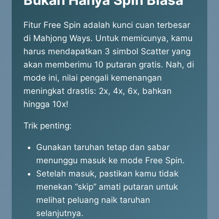
Bukan Hanya Spin Biasa
Fitur Free Spin adalah kunci cuan terbesar
di Mahjong Ways. Untuk memicunya, kamu
harus mendapatkan 3 simbol Scatter yang
akan memberimu 10 putaran gratis. Nah, di
mode ini, nilai pengali kemenangan
meningkat drastis: 2x, 4x, 6x, bahkan
hingga 10x!
Trik penting:
Gunakan taruhan tetap dan sabar
menunggu masuk ke mode Free Spin.
Setelah masuk, pastikan kamu tidak
menekan “skip” amati putaran untuk
melihat peluang naik taruhan
selanjutnya.