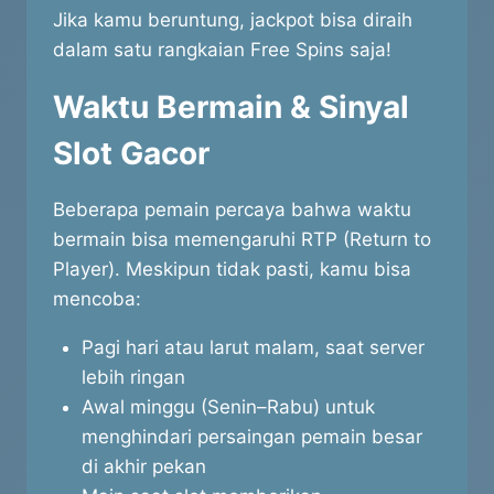
Jika kamu beruntung, jackpot bisa diraih
dalam satu rangkaian Free Spins saja!
Waktu Bermain & Sinyal
Slot Gacor
Beberapa pemain percaya bahwa waktu
bermain bisa memengaruhi RTP (Return to
Player). Meskipun tidak pasti, kamu bisa
mencoba:
Pagi hari atau larut malam, saat server
lebih ringan
Awal minggu (Senin–Rabu) untuk
menghindari persaingan pemain besar
di akhir pekan