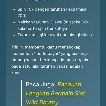
Spin 10x dengan taruhan kecil (misal
200)
Naikkan taruhan 2 level (misal ke 600)
selama 10 spin berikutnya
Turunkan lagi ke awal dan ulangi siklus
Trik ini membantu kamu menangkap
momentum “mode bayar” yang biasanya
datang secara bertahap. Jangan terpaku
pada satu nilai taruhan variasi adalah
kunci.
Baca Juga:
Panduan
Lengkap Bermain Slot
Wild Bounty