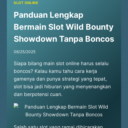
SLOT ONLINE
Panduan Lengkap
Bermain Slot Wild Bounty
Showdown Tanpa Boncos
06/25/2025
Siapa bilang main slot online harus selalu
boncos? Kalau kamu tahu cara kerja
gamenya dan punya strategi yang tepat,
slot bisa jadi hiburan yang menyenangkan
dan berpotensi cuan.
Salah satu slot yang ramai dibicarakan