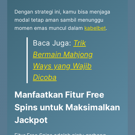
Dengan strategi ini, kamu bisa menjaga
modal tetap aman sambil menunggu
momen emas muncul dalam
kabelbet
.
Baca Juga:
Trik
Bermain Mahjong
Ways yang Wajib
Dicoba
Manfaatkan Fitur Free
Spins untuk Maksimalkan
Jackpot