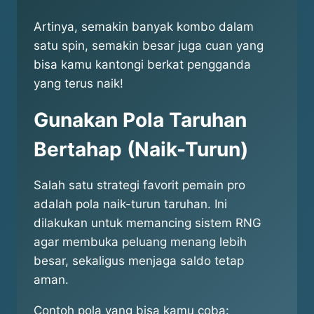
Artinya, semakin banyak kombo dalam
satu spin, semakin besar juga cuan yang
bisa kamu kantongi berkat pengganda
yang terus naik!
Gunakan Pola Taruhan
Bertahap (Naik-Turun)
Salah satu strategi favorit pemain pro
adalah pola naik-turun taruhan. Ini
dilakukan untuk memancing sistem RNG
agar membuka peluang menang lebih
besar, sekaligus menjaga saldo tetap
aman.
Contoh pola yang bisa kamu coba: