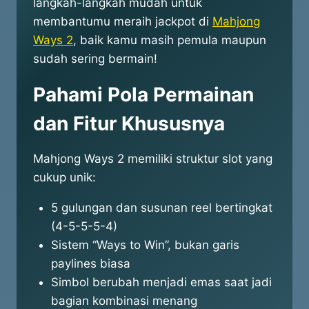
langkah-langkah mudah untuk
membantumu meraih jackpot di
Mahjong
Ways 2
, baik kamu masih pemula maupun
sudah sering bermain!
Pahami Pola Permainan
dan Fitur Khususnya
Mahjong Ways 2 memiliki struktur slot yang
cukup unik:
5 gulungan dan susunan reel bertingkat
(4-5-5-5-4)
Sistem “Ways to Win”, bukan garis
paylines biasa
Simbol berubah menjadi emas saat jadi
bagian kombinasi menang