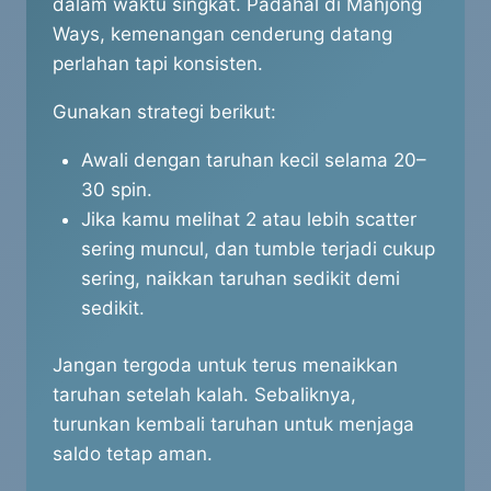
dalam waktu singkat. Padahal di Mahjong
Ways, kemenangan cenderung datang
perlahan tapi konsisten.
Gunakan strategi berikut:
Awali dengan taruhan kecil selama 20–
30 spin.
Jika kamu melihat 2 atau lebih scatter
sering muncul, dan tumble terjadi cukup
sering, naikkan taruhan sedikit demi
sedikit.
Jangan tergoda untuk terus menaikkan
taruhan setelah kalah. Sebaliknya,
turunkan kembali taruhan untuk menjaga
saldo tetap aman.