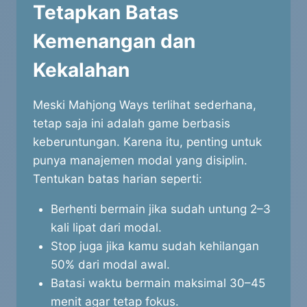
Tetapkan Batas
Kemenangan dan
Kekalahan
Meski Mahjong Ways terlihat sederhana,
tetap saja ini adalah game berbasis
keberuntungan. Karena itu, penting untuk
punya manajemen modal yang disiplin.
Tentukan batas harian seperti:
Berhenti bermain jika sudah untung 2–3
kali lipat dari modal.
Stop juga jika kamu sudah kehilangan
50% dari modal awal.
Batasi waktu bermain maksimal 30–45
menit agar tetap fokus.