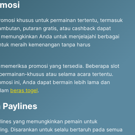
omosi
omosi khusus untuk permainan tertentu, termasuk
mbutan, putaran gratis, atau cashback dapat
i memungkinkan Anda untuk menjelajahi berbagai
untuk meraih kemenangan tanpa harus
memeriksa promosi yang tersedia. Beberapa slot
ermainan-khusus atau selama acara tertentu.
si ini, Anda dapat bermain lebih lama dan
alam
beras togel
.
 Paylines
ylines yang memungkinkan pemain untuk
ng. Disarankan untuk selalu bertaruh pada semua