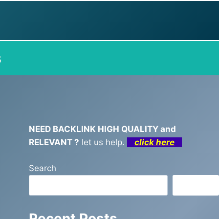
s
NEED BACKLINK HIGH QUALITY and
RELEVANT ?
let us help.
click here
Search
Search
Recent Posts