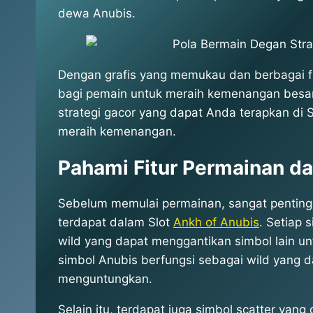
dewa Anubis.
Dengan grafis yang memukau dan berbagai fi
bagi pemain untuk meraih kemenangan besar
strategi gacor yang dapat Anda terapkan di 
meraih kemenangan.
Pahami Fitur Permainan d
Sebelum memulai permainan, sangat penting
terdapat dalam Slot
Ankh of Anubis
. Setiap 
wild yang dapat menggantikan simbol lain 
simbol Anubis berfungsi sebagai wild yan
menguntungkan.
Selain itu, terdapat juga simbol scatter yan