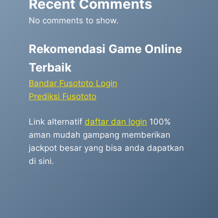
Recent Comments
No comments to show.
Rekomendasi Game Online
Terbaik
Bandar Fusototo Login
Prediksi Fusototo
Link alternatif
daftar dan login
100%
aman mudah gampang memberikan
jackpot besar yang bisa anda dapatkan
di sini.