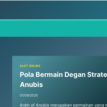
Skip
to
content
SLOT ONLINE
Pola Bermain Degan Strate
Anubis
01/09/2025
Ankh of Anubis merupakan permainan yang m