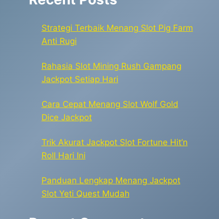
Strategi Terbaik Menang Slot Pig Farm
Anti Rugi
Rahasia Slot Mining Rush Gampang
Jackpot Setiap Hari
Cara Cepat Menang Slot Wolf Gold
Dice Jackpot
Trik Akurat Jackpot Slot Fortune Hit’n
Roll Hari Ini
Panduan Lengkap Menang Jackpot
Slot Yeti Quest Mudah