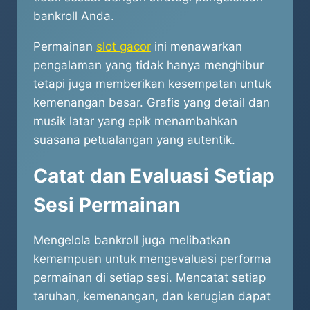
bankroll Anda.
Permainan
slot gacor
ini menawarkan
pengalaman yang tidak hanya menghibur
tetapi juga memberikan kesempatan untuk
kemenangan besar. Grafis yang detail dan
musik latar yang epik menambahkan
suasana petualangan yang autentik.
Catat dan Evaluasi Setiap
Sesi Permainan
Mengelola bankroll juga melibatkan
kemampuan untuk mengevaluasi performa
permainan di setiap sesi. Mencatat setiap
taruhan, kemenangan, dan kerugian dapat