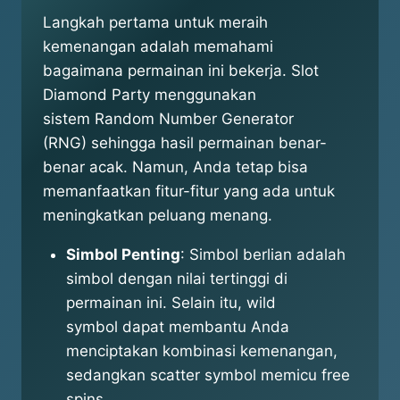
Langkah pertama untuk meraih
kemenangan adalah memahami
bagaimana permainan ini bekerja. Slot
Diamond Party menggunakan
sistem Random Number Generator
(RNG) sehingga hasil permainan benar-
benar acak. Namun, Anda tetap bisa
memanfaatkan fitur-fitur yang ada untuk
meningkatkan peluang menang.
Simbol Penting
: Simbol berlian adalah
simbol dengan nilai tertinggi di
permainan ini. Selain itu, wild
symbol dapat membantu Anda
menciptakan kombinasi kemenangan,
sedangkan scatter symbol memicu free
spins.