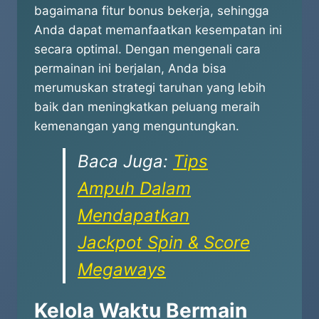
bagaimana fitur bonus bekerja, sehingga
Anda dapat memanfaatkan kesempatan ini
secara optimal. Dengan mengenali cara
permainan ini berjalan, Anda bisa
merumuskan strategi taruhan yang lebih
baik dan meningkatkan peluang meraih
kemenangan yang menguntungkan.
Baca Juga:
Tips
Ampuh Dalam
Mendapatkan
Jackpot Spin & Score
Megaways
Kelola Waktu Bermain