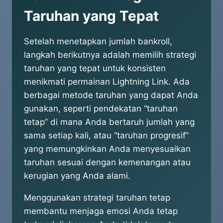
Taruhan yang Tepat
Setelah menetapkan jumlah bankroll,
langkah berikutnya adalah memilih strategi
taruhan yang tepat untuk konsisten
menikmati permainan Lightning Link. Ada
berbagai metode taruhan yang dapat Anda
gunakan, seperti pendekatan “taruhan
tetap” di mana Anda bertaruh jumlah yang
sama setiap kali, atau “taruhan progresif”
yang memungkinkan Anda menyesuaikan
taruhan sesuai dengan kemenangan atau
kerugian yang Anda alami.
Menggunakan strategi taruhan tetap
membantu menjaga emosi Anda tetap