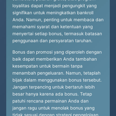
loyalitas dapat menjadi pengungkit yang
signifikan untuk meningkatkan bankroll
Anda. Namun, penting untuk membaca dan
memahami syarat dan ketentuan yang
menyertai setiap bonus, termasuk batasan
penggunaan dan persyaratan taruhan.
Bonus dan promosi yang diperoleh dengan
baik dapat memberikan Anda tambahan
kesempatan untuk bermain tanpa
menambah pengeluaran. Namun, tetaplah
bijak dalam menggunakan bonus tersebut.
Jangan terpancing untuk bertaruh lebih
besar hanya karena ada bonus. Tetap
patuhi rencana permainan Anda dan
jangan ragu untuk menolak bonus yang
tidak sesuai dengan strategi pengelolaan